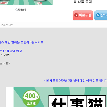
총 상품 금액
스 캐빈 일하는 고양이 5종 A 세트
26년 3월 발매 예정
이스 캐빈
(세금포함)
< 본 제품은 2026년 3월 발매 예정 예약 상품 입니다.