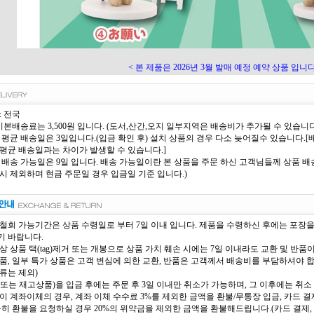
< 본 제품은 2026년 3월 발매 예정 예약 상품 입니다.
: 전국
 기본배송료는 3,500원 입니다. (도서,산간,오지 일부지역은 배송비가 추가될 수 있습니다
 평균 배송일은 3일입니다.(입금 확인 후) 설치 상품의 경우 다소 늦어질수 있습니다
평균 배송일과는 차이가 발생할 수 있습니다.]
 배송 가능일은 9일 입니다. 배송 가능일이란 본 상품을 주문 하신 고객님들께 상품 배송
시 제외하며 현금 주문일 경우 입금일 기준 입니다.)
철회 가능기간은 상품 수령일로 부터 7일 이내 입니다. 제품을 수령하신 후에는 포장
 바랍니다.
상 상품 택(tag)제거 또는 개봉으로 상품 가치 훼손 시에는 7일 이내라도 교환 및 반품
품, 일부 특가 상품은 고객 변심에 의한 교환, 반품은 고객께서 배송비를 부담하셔야 
류는 제외)
또는 재고상품)을 입금 후에는 주문 후 3일 이내만 취소가 가능하며, 그 이후에는 취소 
이 계좌이체의 경우, 계좌 이체 수수료 3%를 제외한 금액을 환불/무통장 입금, 카드 결제
득히 환불을 요청하실 경우 20%의 위약금을 제외한 금액을 환불해드립니다.(카드 결제, 