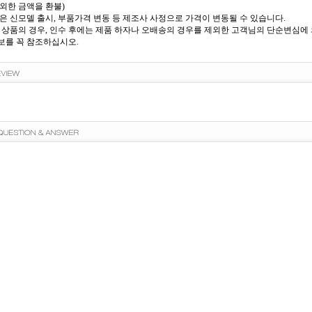
외한 금액을 환불)
은 신모델 출시, 부품가격 변동 등 제조사 사정으로 가격이 변동될 수 있습니다.
 상품의 경우, 인수 후에는 제품 하자나 오배송의 경우를 제외한 고객님의 단순변심에 의
를 꼭 참조하십시오.