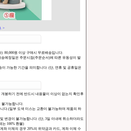
 >
) 80,000원 이상 구매시 무료배송입니다.
.[배송예정일은 주문시점(주문순서)에 따른 유동성이 발
이 가능한 기간을 의미합니다. (단, 연휴 및 공휴일은
을 개봉하기 전에 반드시 내용물이 이상이 없는지 확인후
이 불가능합니다.
합니다.(일부 도색 미스는 교환이 불가능하며 제품의 하
및 변경이 불가능합니다. (단, 3일 이내에 취소하더라도
는 100% 환불)
계좌 이체의 경우 20%의 위약금과 카드, 계좌 이체 수