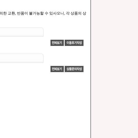
한 교환, 반품이 불가능할 수 있사오니, 각 상품의 상