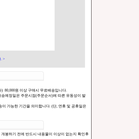
 >
) 80,000원 이상 구매시 무료배송입니다.
.[배송예정일은 주문시점(주문순서)에 따른 유동성이 발
이 가능한 기간을 의미합니다. (단, 연휴 및 공휴일은
을 개봉하기 전에 반드시 내용물이 이상이 없는지 확인후