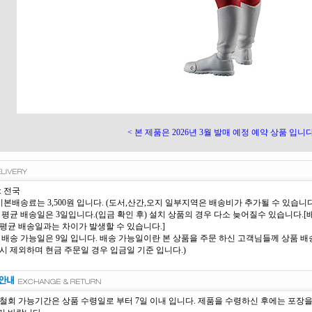
< 본 제품은 2026년 3월 발매 예정 예약 상품 입니다.
: 전국
 기본배송료는 3,500원 입니다. (도서,산간,오지 일부지역은 배송비가 추가될 수 있습니다
 평균 배송일은 3일입니다.(입금 확인 후) 설치 상품의 경우 다소 늦어질수 있습니다
평균 배송일과는 차이가 발생할 수 있습니다.]
 배송 가능일은 9일 입니다. 배송 가능일이란 본 상품을 주문 하신 고객님들께 상품 배송
시 제외하며 현금 주문일 경우 입금일 기준 입니다.)
철회 가능기간은 상품 수령일로 부터 7일 이내 입니다. 제품을 수령하신 후에는 포장