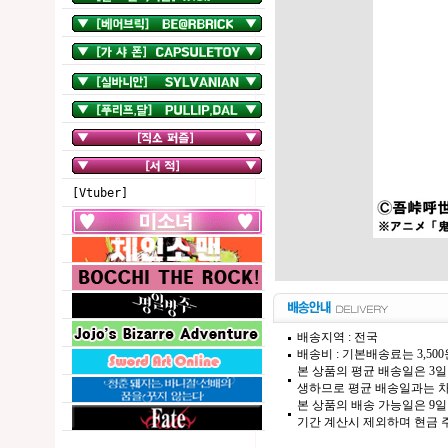
[Vtuber]
배송지역 : 전국
배송비 : 기본배송료는 3,50
본 상품의 평균 배송일은 3일
생하므로 평균 배송일과는 차
본 상품의 배송 가능일은 9일
기간 계산시 제외하며 현금 주