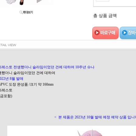
총 상품 금액
프레스토 전생했더니 슬라임이었던 건에 대하여 10주년 슈나
 전생했더니 슬라임이었던 건에 대하여
2022년 8월 발매
S&PVC 도장 완성품 /크기 약 160mm
반프레스토
(세금포함)
<
본 제품은 2023년 10월 발매 예정 예약 상품 입니다