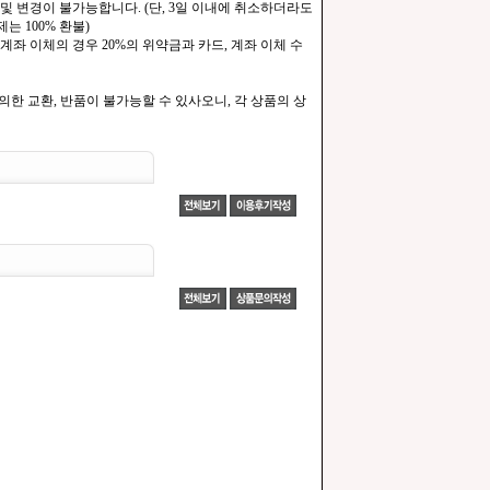
및 변경이 불가능합니다. (단, 3일 이내에 취소하더라도
는 100% 환불)
계좌 이체의 경우 20%의 위약금과 카드, 계좌 이체 수
한 교환, 반품이 불가능할 수 있사오니, 각 상품의 상