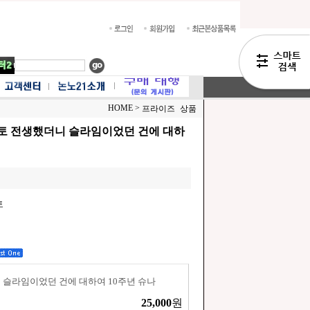
HOME >
프라이즈 상품
토 전생했더니 슬라임이었던 건에 대하
토
슬라임이었던 건에 대하여 10주년 슈나
25,000
원