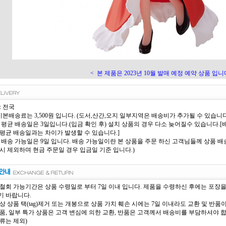
<
본 제품은 2023년 10월 발매 예정 예약 상품 입니다
: 전국
 기본배송료는 3,500원 입니다. (도서,산간,오지 일부지역은 배송비가 추가될 수 있습니다
 평균 배송일은 3일입니다.(입금 확인 후) 설치 상품의 경우 다소 늦어질수 있습니다
평균 배송일과는 차이가 발생할 수 있습니다.]
 배송 가능일은 9일 입니다. 배송 가능일이란 본 상품을 주문 하신 고객님들께 상품 배송
시 제외하며 현금 주문일 경우 입금일 기준 입니다.)
철회 가능기간은 상품 수령일로 부터 7일 이내 입니다. 제품을 수령하신 후에는 포장
 바랍니다.
상 상품 택(tag)제거 또는 개봉으로 상품 가치 훼손 시에는 7일 이내라도 교환 및 반품
품, 일부 특가 상품은 고객 변심에 의한 교환, 반품은 고객께서 배송비를 부담하셔야 
류는 제외)