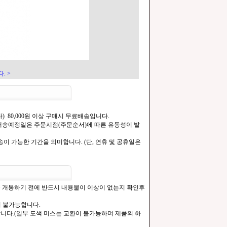
. >
) 80,000원 이상 구매시 무료배송입니다.
.[배송예정일은 주문시점(주문순서)에 따른 유동성이 발
이 가능한 기간을 의미합니다. (단, 연휴 및 공휴일은
을 개봉하기 전에 반드시 내용물이 이상이 없는지 확인후
이 불가능합니다.
합니다.(일부 도색 미스는 교환이 불가능하며 제품의 하