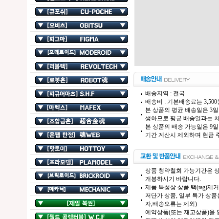
배송지역 : 전국
배송비 : 기본배송료는 3,50
본 상품의 평균 배송일은 3일
생하므로 평균 배송일과는 차
본 상품의 배송 가능일은 9일
기간 계산시 제외하며 현금 주
상품 청약철회 가능기간은 상
개봉하시기 바랍니다.
제품 특성상 상품 택(tag)
저단가 상품, 일부 특가 상
자,배송오류는 제외)
예약상품(또는 재고상품)을 입