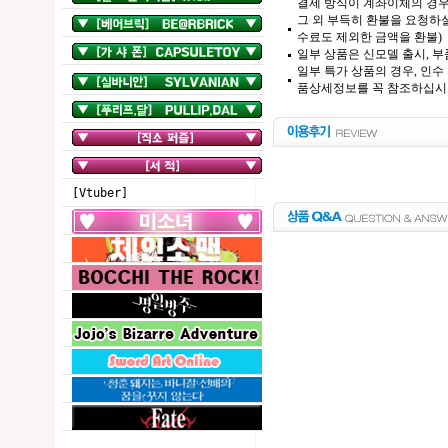
결제 방식이 계좌이체의 경우,
그 외 부득히 환불을 요청하실
수료도 제외한 금액을 환불)
일부 상품은 신모델 출시, 부
일부 특가 상품의 경우, 인수
품상세정보를 꼭 참조하십시
[Vtuber]