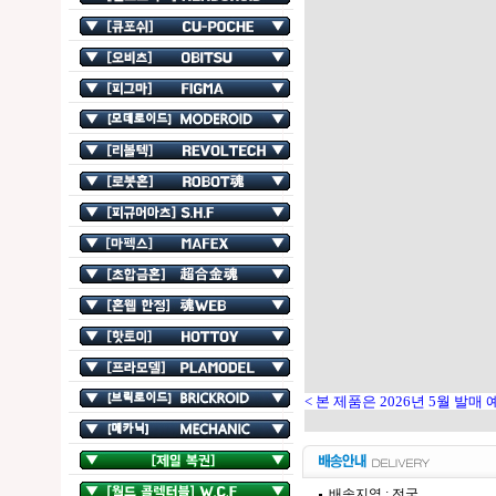
< 본 제품은 2026년 5월 발매 
배송지역 : 전국