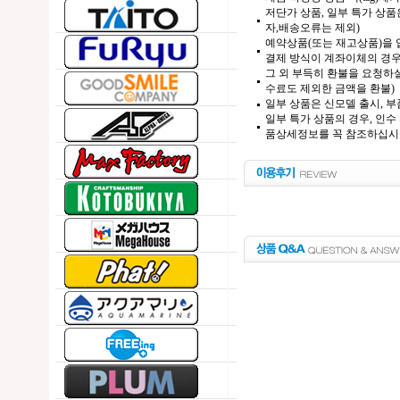
저단가 상품, 일부 특가 상
자,배송오류는 제외)
예약상품(또는 재고상품)을 입
결제 방식이 계좌이체의 경우,
그 외 부득히 환불을 요청하실
수료도 제외한 금액을 환불)
일부 상품은 신모델 출시, 부
일부 특가 상품의 경우, 인수
품상세정보를 꼭 참조하십시