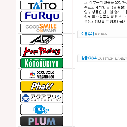
그 외 부득히 환불을 요청하실
수료도 제외한 금액을 환불)
일부 상품은 신모델 출시, 부
일부 특가 상품의 경우, 인수
품상세정보를 꼭 참조하십시