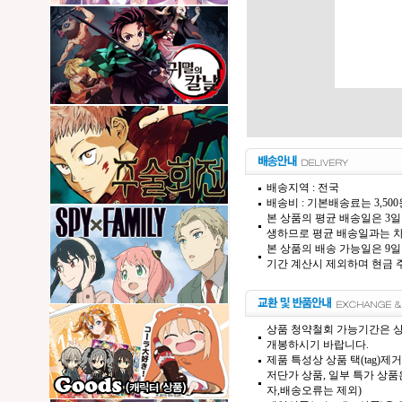
배송지역 : 전국
배송비 : 기본배송료는 3,50
본 상품의 평균 배송일은 3일
생하므로 평균 배송일과는 차
본 상품의 배송 가능일은 9일
기간 계산시 제외하며 현금 주
상품 청약철회 가능기간은 상
개봉하시기 바랍니다.
제품 특성상 상품 택(tag)
저단가 상품, 일부 특가 상
자,배송오류는 제외)