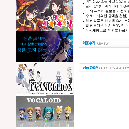
예약상품(또는 재고상품)을 입
결제 방식이 계좌이체의 경우,
그 외 부득히 환불을 요청하실
수료도 제외한 금액을 환불)
일부 상품은 신모델 출시, 부
일부 특가 상품의 경우, 인수
품상세정보를 꼭 참조하십시