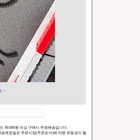
. >
) 80,000원 이상 구매시 무료배송입니다.
.[배송예정일은 주문시점(주문순서)에 따른 유동성이 발