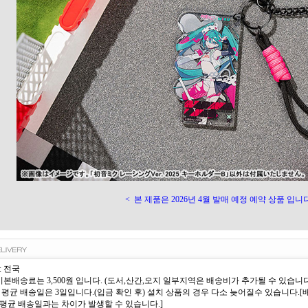
<
본 제품은 2026년 4월 발매 예정 예약 상품 입니다
: 전국
 기본배송료는 3,500원 입니다. (도서,산간,오지 일부지역은 배송비가 추가될 수 있습니다
 평균 배송일은 3일입니다.(입금 확인 후) 설치 상품의 경우 다소 늦어질수 있습니다
평균 배송일과는 차이가 발생할 수 있습니다.]