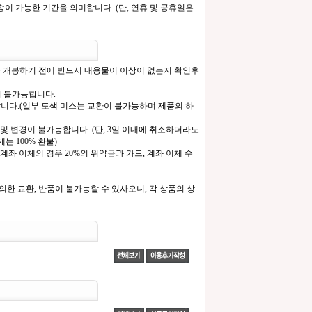
이 가능한 기간을 의미합니다. (단, 연휴 및 공휴일은
을 개봉하기 전에 반드시 내용물이 이상이 없는지 확인후
이 불가능합니다.
합니다.(일부 도색 미스는 교환이 불가능하며 제품의 하
및 변경이 불가능합니다. (단, 3일 이내에 취소하더라도
는 100% 환불)
계좌 이체의 경우 20%의 위약금과 카드, 계좌 이체 수
한 교환, 반품이 불가능할 수 있사오니, 각 상품의 상