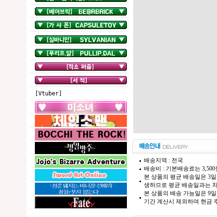
[Vtuber]
배송지역 : 전국
배송비 : 기본배송료는 3,50
본 상품의 평균 배송일은 3일
생하므로 평균 배송일과는 차
본 상품의 배송 가능일은 9일
기간 계산시 제외하며 현금 주