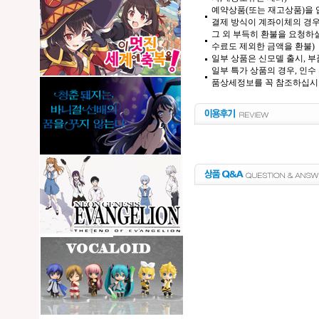
예약상품(또는 재고상품)을 입
결제 방식이 계좌이체의 경우,
그 외 부득히 환불을 요청하실
수료도 제외한 금액을 환불)
일부 상품은 신모델 출시, 부
일부 특가 상품의 경우, 인수
품상세정보를 꼭 참조하십시