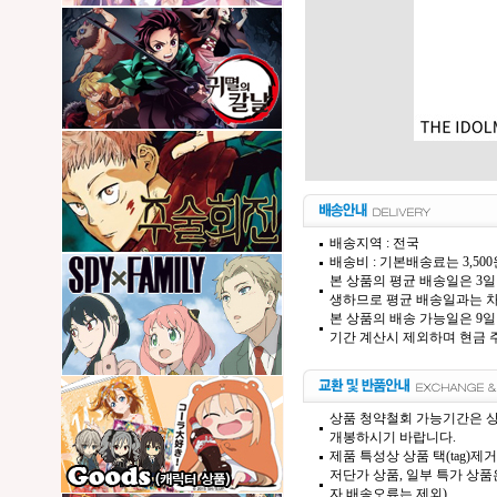
배송지역 : 전국
배송비 : 기본배송료는 3,50
본 상품의 평균 배송일은 3일
생하므로 평균 배송일과는 차
본 상품의 배송 가능일은 9일
기간 계산시 제외하며 현금 주
상품 청약철회 가능기간은 상
개봉하시기 바랍니다.
제품 특성상 상품 택(tag)
저단가 상품, 일부 특가 상
자,배송오류는 제외)