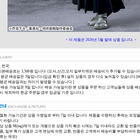
< 이 제품은 2026년 5월 발매 상품 입니다. >
: 전국
 기본배송료는 3,500원 입니다. (도서,산간,오지 일부지역은 배송비가 추가될 수 있습니다
 평균 배송일은 3일입니다.(입금 확인 후) 설치 상품의 경우 다소 늦어질수 있습니다
평균 배송일과는 차이가 발생할 수 있습니다.]
 배송 가능일은 9일 입니다. 배송 가능일이란 본 상품을 주문 하신 고객님들께 상품 배송
시 제외하며 현금 주문일 경우 입금일 기준 입니다.)
철회 가능기간은 상품 수령일로 부터 7일 이내 입니다. 제품을 수령하신 후에는 포장
 바랍니다.
상 상품 택(tag)제거 또는 개봉으로 상품 가치 훼손 시에는 7일 이내라도 교환 및 반품
품, 일부 특가 상품은 고객 변심에 의한 교환, 반품은 고객께서 배송비를 부담하셔야 
류는 제외)