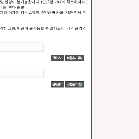
및 변경이 불가능합니다. (단, 3일 이내에 취소하더라도
는 100% 환불)
계좌 이체의 경우 20%의 위약금과 카드, 계좌 이체 수
한 교환, 반품이 불가능할 수 있사오니, 각 상품의 상