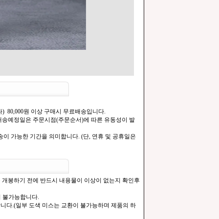
) 80,000원 이상 구매시 무료배송입니다.
.[배송예정일은 주문시점(주문순서)에 따른 유동성이 발
이 가능한 기간을 의미합니다. (단, 연휴 및 공휴일은
을 개봉하기 전에 반드시 내용물이 이상이 없는지 확인후
이 불가능합니다.
합니다.(일부 도색 미스는 교환이 불가능하며 제품의 하