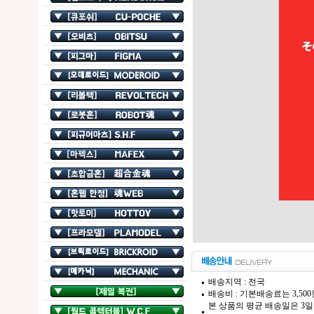
배송지역 : 전국
배송비 : 기본배송료는 3,50
본 상품의 평균 배송일은 3일