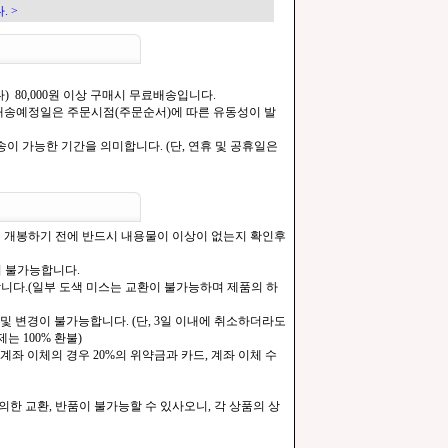
. >
) 80,000원 이상 구매시 무료배송입니다.
.[배송예정일은 주문시점(주문순서)에 따른 유동성이 발
이 가능한 기간을 의미합니다. (단, 연휴 및 공휴일은
을 개봉하기 전에 반드시 내용물이 이상이 없는지 확인후
이 불가능합니다.
합니다.(일부 도색 미스는 교환이 불가능하며 제품의 하
및 변경이 불가능합니다. (단, 3일 이내에 취소하더라도
는 100% 환불)
계좌 이체의 경우 20%의 위약금과 카드, 계좌 이체 수
한 교환, 반품이 불가능할 수 있사오니, 각 상품의 상