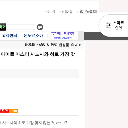
HOME >
ABS & PVC 완성품 Scale
학원 아이돌 마스터 시노사와 히로 가장 맞
 시노사와 히로 가장 맞지 않는 것 ver. 1/7