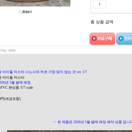
총 상품 금액
 아이돌 마스터 시노사와 히로 가장 맞지 않는 것 ver. 1/7
학원 아이돌 마스터
2026년 5월 발매 예정
PVC 완성품 /1/7 scale
t
0
円(세금포함)
<
본 제품은 2026년 5월 발매 예정 예약 상품 입니다