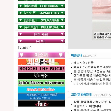
[Vtuber]
배송지역 : 전국
배송비 : 기본배송료는 3,50
본 상품의 평균 배송일은 3일
생하므로 평균 배송일과는 차
본 상품의 배송 가능일은 9일
기간 계산시 제외하며 현금 주
상품 청약철회 가능기간은 상
개봉하시기 바랍니다.
제품 특성상 상품 택(tag)