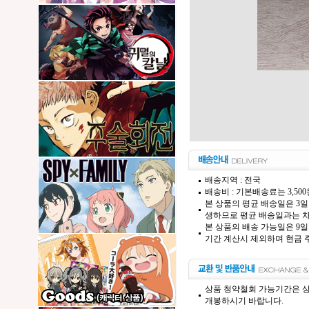
배송지역 : 전국
배송비 : 기본배송료는 3,50
본 상품의 평균 배송일은 3일
생하므로 평균 배송일과는 차
본 상품의 배송 가능일은 9일
기간 계산시 제외하며 현금 주
상품 청약철회 가능기간은 상
개봉하시기 바랍니다.