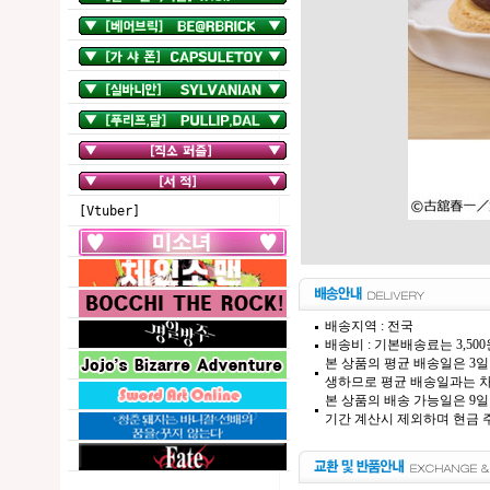
[Vtuber]
배송지역 : 전국
배송비 : 기본배송료는 3,50
본 상품의 평균 배송일은 3일
생하므로 평균 배송일과는 차
본 상품의 배송 가능일은 9일
기간 계산시 제외하며 현금 주