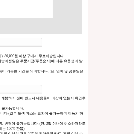
) 80,000원 이상 구매시 무료배송입니다.
.[배송예정일은 주문시점(주문순서)에 따른 유동성이 발
이 가능한 기간을 의미합니다. (단, 연휴 및 공휴일은
을 개봉하기 전에 반드시 내용물이 이상이 없는지 확인후
이 불가능합니다.
합니다.(일부 도색 미스는 교환이 불가능하며 제품의 하
및 변경이 불가능합니다. (단, 3일 이내에 취소하더라도
는 100% 환불)
계좌 이체의 경우 20%의 위약금과 카드, 계좌 이체 수