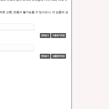
한 교환, 반품이 불가능할 수 있사오니, 각 상품의 상