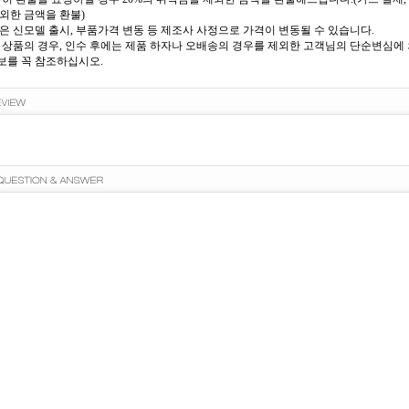
외한 금액을 환불)
은 신모델 출시, 부품가격 변동 등 제조사 사정으로 가격이 변동될 수 있습니다.
 상품의 경우, 인수 후에는 제품 하자나 오배송의 경우를 제외한 고객님의 단순변심에 의
를 꼭 참조하십시오.