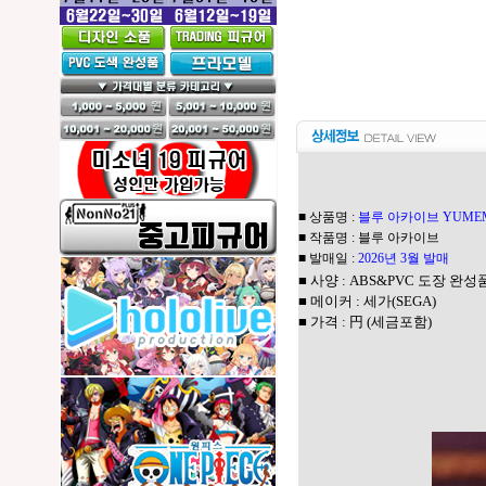
■ 상품명 :
블루 아카이브 YUMEM
■ 작품명 : 블루 아카이브
■ 발매일 :
2026년 3월 발매
■ 사양 : ABS&PVC 도장 완성품
■ 메이커 : 세가(SEGA)
■ 가격 : 円 (세금포함)