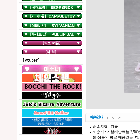
[Vtuber]
배송지역 : 전국
배송비 : 기본배송료는 3,50
본 상품의 평균 배송일은 3일