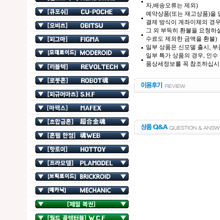
자,배송오류는 제외)
예약상품(또는 재고상품)을 입
결제 방식이 계좌이체의 경우,
그 외 부득히 환불을 요청하실
수료도 제외한 금액을 환불)
일부 상품은 신모델 출시, 부
일부 특가 상품의 경우, 인수
품상세정보를 꼭 참조하십시