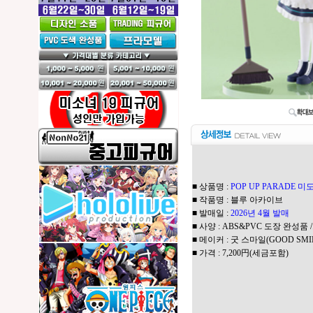
■ 상품명 :
POP UP PARADE 
■ 작품명 : 블루 아카이브
■ 발매일 :
2026년 4월 발매
■ 사양 : ABS&PVC 도장 완성품 
■ 메이커 : 굿 스마일(GOOD SMI
■ 가격 : 7,200円(세금포함)