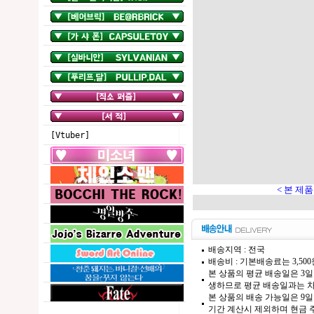
[Vtuber]
< 본 제품은 2026년
배송지역 : 전국
배송비 : 기본배송료는 3,50
본 상품의 평균 배송일은 3일
생하므로 평균 배송일과는 차
본 상품의 배송 가능일은 9일
기간 계산시 제외하며 현금 주