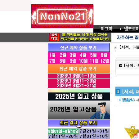
[서적, 퍼
[서적, 
[서적, 