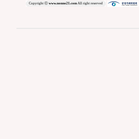
Copyright ⓒ
www.nonno21.com
All right reserved