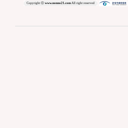
Copyright ⓒ
www.nonno21.com
All right reserved