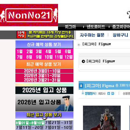
[피그마] Figma▼
[피그마] Figma▼
[피그마] Figma
총
338
개